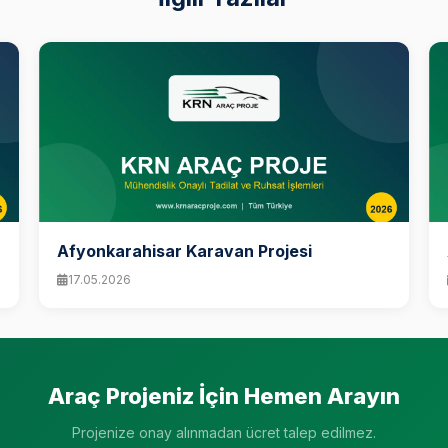
Afyonkarahisar Karavan Projesi
17.05.2026
Araç Projeniz İçin Hemen Arayın
Projenize onay alınmadan ücret talep edilmez.