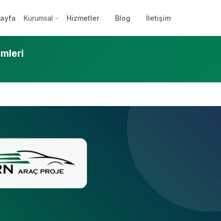
ayfa
Kurumsal
Hizmetler
Blog
İletişim
emleri