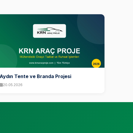
Aydın Tente ve Branda Projesi
20.05.2026