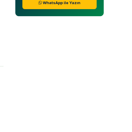
WhatsApp ile Yazın