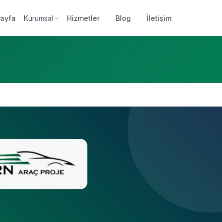
ayfa
Kurumsal
Hizmetler
Blog
İletişim