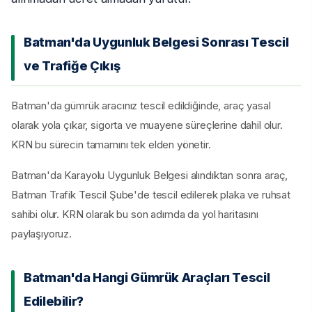
Batman'da Uygunluk Belgesi Sonrası Tescil
ve Trafiğe Çıkış
Batman'da gümrük aracınız tescil edildiğinde, araç yasal
olarak yola çıkar, sigorta ve muayene süreçlerine dahil olur.
KRN bu sürecin tamamını tek elden yönetir.
Batman'da Karayolu Uygunluk Belgesi alındıktan sonra araç,
Batman Trafik Tescil Şube'de tescil edilerek plaka ve ruhsat
sahibi olur. KRN olarak bu son adımda da yol haritasını
paylaşıyoruz.
Batman'da Hangi Gümrük Araçları Tescil
Edilebilir?