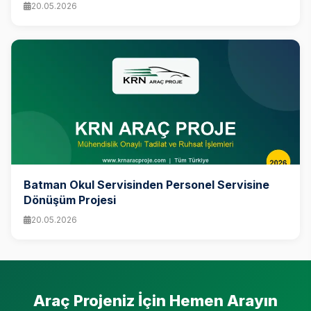
20.05.2026
Batman Okul Servisinden Personel Servisine
Dönüşüm Projesi
20.05.2026
Araç Projeniz İçin Hemen Arayın