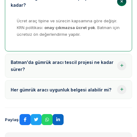
kadar?
Ücret araç tipine ve sürecin kapsamına göre değişir.
KRN politikası:
onay çıkmazsa ücret yok
. Batman için
ücretsiz ön değerlendirme yapılır.
Batman'da gümrük aracı tescil projesi ne kadar
sürer?
Her gümrük aracı uygunluk belgesi alabilir mi?
Paylaş: