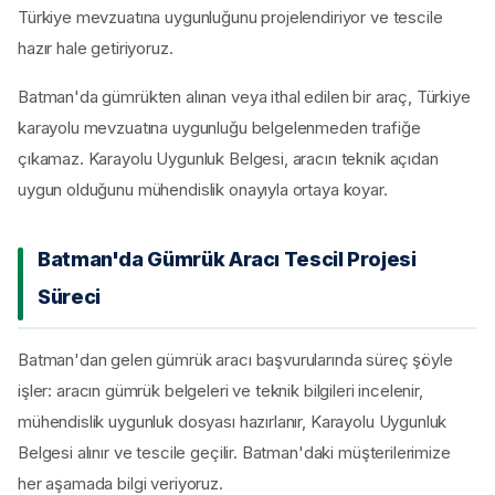
Türkiye mevzuatına uygunluğunu projelendiriyor ve tescile
hazır hale getiriyoruz.
Batman'da gümrükten alınan veya ithal edilen bir araç, Türkiye
karayolu mevzuatına uygunluğu belgelenmeden trafiğe
çıkamaz. Karayolu Uygunluk Belgesi, aracın teknik açıdan
uygun olduğunu mühendislik onayıyla ortaya koyar.
Batman'da Gümrük Aracı Tescil Projesi
Süreci
Batman'dan gelen gümrük aracı başvurularında süreç şöyle
işler: aracın gümrük belgeleri ve teknik bilgileri incelenir,
mühendislik uygunluk dosyası hazırlanır, Karayolu Uygunluk
Belgesi alınır ve tescile geçilir. Batman'daki müşterilerimize
her aşamada bilgi veriyoruz.