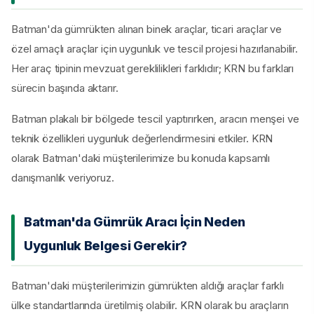
Batman'da gümrükten alınan binek araçlar, ticari araçlar ve
özel amaçlı araçlar için uygunluk ve tescil projesi hazırlanabilir.
Her araç tipinin mevzuat gereklilikleri farklıdır; KRN bu farkları
sürecin başında aktarır.
Batman plakalı bir bölgede tescil yaptırırken, aracın menşei ve
teknik özellikleri uygunluk değerlendirmesini etkiler. KRN
olarak Batman'daki müşterilerimize bu konuda kapsamlı
danışmanlık veriyoruz.
Batman'da Gümrük Aracı İçin Neden
Uygunluk Belgesi Gerekir?
Batman'daki müşterilerimizin gümrükten aldığı araçlar farklı
ülke standartlarında üretilmiş olabilir. KRN olarak bu araçların