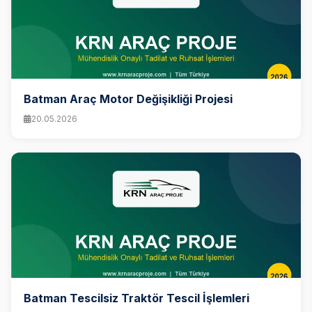
Batman Araç Motor Değişikliği Projesi
20.05.2026
Batman Tescilsiz Traktör Tescil İşlemleri