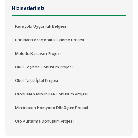
Hizmetlerimiz
Karayolu Uygunluk Belgesi
Panelvan Araç Koltuk Ekleme Projesi
Motorlu Karavan Projesi
Okul Taşıtına Dönüşüm Projesi
Okul Taşıtı İptal Projesi
Otobüsten Minübüse Dönüşüm Projesi
Minibüsten Kamyone Dönüşüm Projesi
Oto Kurtarma Dönüşüm Projesi