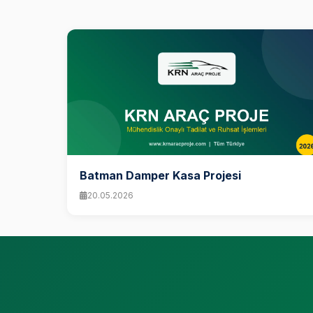
Batman Damper Kasa Projesi
20.05.2026