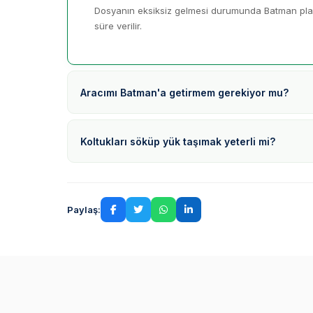
Dosyanın eksiksiz gelmesi durumunda Batman plaka
süre verilir.
Aracımı Batman'a getirmem gerekiyor mu?
Koltukları söküp yük taşımak yeterli mi?
Paylaş: