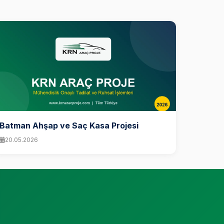
Batman Ahşap ve Saç Kasa Projesi
20.05.2026