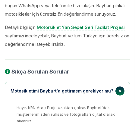
bugün WhatsApp veya telefon ile bize ulaşın. Bayburt plakalı
motosikletler için ücretsiz ön değerlendirme sunuyoruz.
Detaylı bilgi için
Motorsiklet Yan Sepet Seri Tadilat Projesi
sayfamızı inceleyebilir, Bayburt ve tüm Türkiye için ücretsiz ön
değerlendirme isteyebilirsiniz.
Sıkça Sorulan Sorular
Motosikletimi Bayburt'a getirmem gerekiyor mu?
Hayır. KRN Araç Proje uzaktan çalışır. Bayburt'daki
müşterilerimizden ruhsat ve fotoğrafları dijital olarak
alıyoruz.