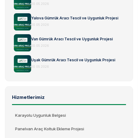
20.05.2026
Yalova Gümrük Aracı Tescil ve Uygunluk Projesi
20.05.2026
Van Gümrük Aracı Tescil ve Uygunluk Projesi
20.05.2026
Uşak Gümrük Aracı Tescil ve Uygunluk Projesi
20.05.2026
Hizmetlerimiz
Karayolu Uygunluk Belgesi
Panelvan Araç Koltuk Ekleme Projesi