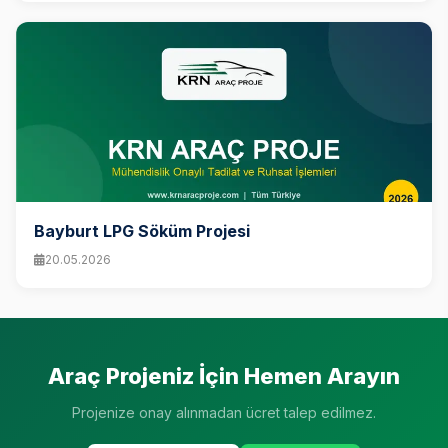
Bayburt LPG Söküm Projesi
20.05.2026
Araç Projeniz İçin Hemen Arayın
Projenize onay alınmadan ücret talep edilmez.