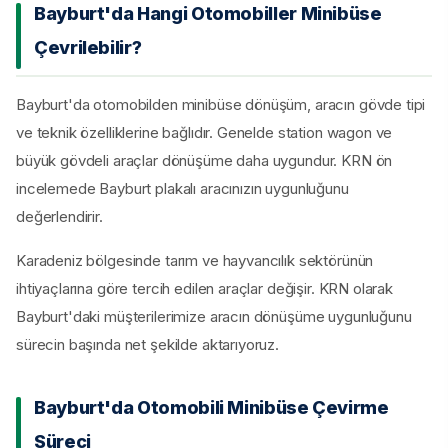
Bayburt'da Hangi Otomobiller Minibüse
Çevrilebilir?
Bayburt'da otomobilden minibüse dönüşüm, aracın gövde tipi
ve teknik özelliklerine bağlıdır. Genelde station wagon ve
büyük gövdeli araçlar dönüşüme daha uygundur. KRN ön
incelemede Bayburt plakalı aracınızın uygunluğunu
değerlendirir.
Karadeniz bölgesinde tarım ve hayvancılık sektörünün
ihtiyaçlarına göre tercih edilen araçlar değişir. KRN olarak
Bayburt'daki müşterilerimize aracın dönüşüme uygunluğunu
sürecin başında net şekilde aktarıyoruz.
Bayburt'da Otomobili Minibüse Çevirme
Süreci