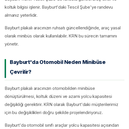
koltuk bilgisi işlenir. Bayburt'daki Tescil Şube'ye randevu
almanız yeterlidir.
Bayburt plakalı aracınızın ruhsatı güncellendiğinde, araç yasal
olarak minibüs olarak kullanılabilir. KRN bu sürecin tamamını
yönetir.
Bayburt'da Otomobil Neden Minibüse
Çevrilir?
Bayburt plakalı aracınızın otomobilden minibüse
dönüştürülmesi, koltuk düzeni ve azami yolcu kapasitesi
değişikliği gerektirir. KRN olarak Bayburt'daki müşterilerimiz
için bu değişiklikleri doğru şekilde projelendiriyoruz.
Bayburt'da otomobil sınıfı araçlar yolcu kapasitesi açısından