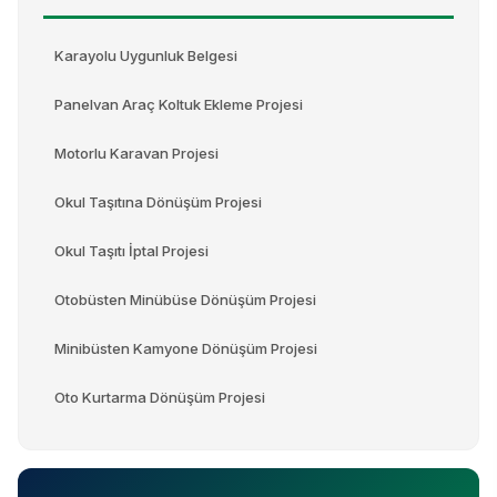
Karayolu Uygunluk Belgesi
Panelvan Araç Koltuk Ekleme Projesi
Motorlu Karavan Projesi
Okul Taşıtına Dönüşüm Projesi
Okul Taşıtı İptal Projesi
Otobüsten Minübüse Dönüşüm Projesi
Minibüsten Kamyone Dönüşüm Projesi
Oto Kurtarma Dönüşüm Projesi