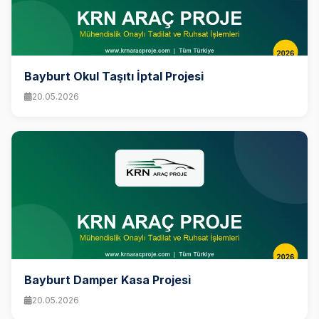
Bayburt Okul Taşıtı İptal Projesi
20.05.2026
Bayburt Damper Kasa Projesi
20.05.2026