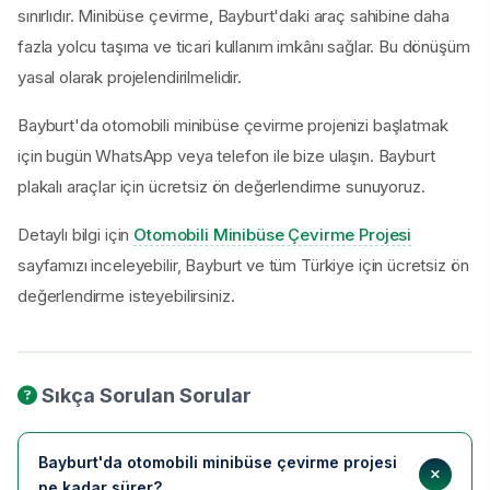
sınırlıdır. Minibüse çevirme, Bayburt'daki araç sahibine daha
fazla yolcu taşıma ve ticari kullanım imkânı sağlar. Bu dönüşüm
yasal olarak projelendirilmelidir.
Bayburt'da otomobili minibüse çevirme projenizi başlatmak
için bugün WhatsApp veya telefon ile bize ulaşın. Bayburt
plakalı araçlar için ücretsiz ön değerlendirme sunuyoruz.
Detaylı bilgi için
Otomobili Minibüse Çevirme Projesi
sayfamızı inceleyebilir, Bayburt ve tüm Türkiye için ücretsiz ön
değerlendirme isteyebilirsiniz.
Sıkça Sorulan Sorular
Bayburt'da otomobili minibüse çevirme projesi
ne kadar sürer?