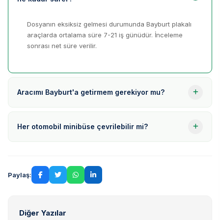
Dosyanın eksiksiz gelmesi durumunda Bayburt plakalı
araçlarda ortalama süre 7-21 iş günüdür. İnceleme
sonrası net süre verilir.
Aracımı Bayburt'a getirmem gerekiyor mu?
Her otomobil minibüse çevrilebilir mi?
Paylaş:
Diğer Yazılar