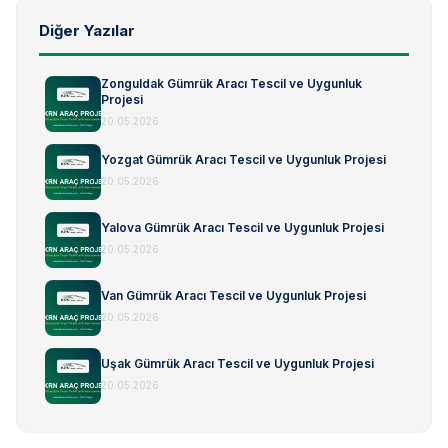
Diğer Yazılar
Zonguldak Gümrük Aracı Tescil ve Uygunluk
Projesi
20.05.2026
Yozgat Gümrük Aracı Tescil ve Uygunluk Projesi
20.05.2026
Yalova Gümrük Aracı Tescil ve Uygunluk Projesi
20.05.2026
Van Gümrük Aracı Tescil ve Uygunluk Projesi
20.05.2026
Uşak Gümrük Aracı Tescil ve Uygunluk Projesi
20.05.2026