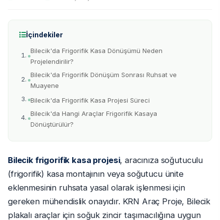
İçindekiler
Bilecik'da Frigorifik Kasa Dönüşümü Neden
Projelendirilir?
Bilecik'da Frigorifik Dönüşüm Sonrası Ruhsat ve
Muayene
Bilecik'da Frigorifik Kasa Projesi Süreci
Bilecik'da Hangi Araçlar Frigorifik Kasaya
Dönüştürülür?
Bilecik frigorifik kasa projesi
, aracınıza soğutuculu
(frigorifik) kasa montajının veya soğutucu ünite
eklenmesinin ruhsata yasal olarak işlenmesi için
gereken mühendislik onayıdır. KRN Araç Proje, Bilecik
plakalı araçlar için soğuk zincir taşımacılığına uygun