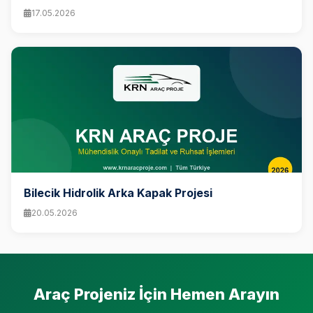
17.05.2026
Bilecik Hidrolik Arka Kapak Projesi
20.05.2026
Araç Projeniz İçin Hemen Arayın