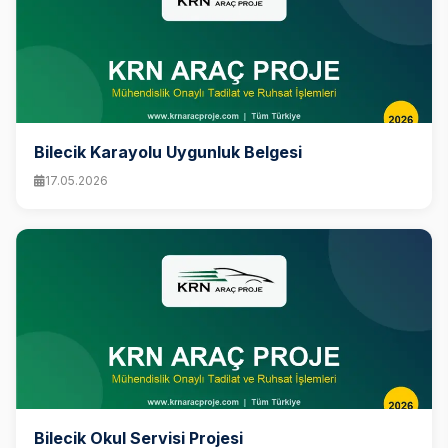
Bilecik Karayolu Uygunluk Belgesi
17.05.2026
Bilecik Okul Servisi Projesi