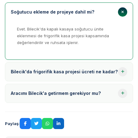
Soğutucu ekleme de projeye dahil mi?
Evet. Bilecik'da kapalı kasaya soğutucu ünite
eklenmesi de frigorifik kasa projesi kapsamında
değerlendirilir ve ruhsata işlenir.
Bilecik'da frigorifik kasa projesi ücreti ne kadar?
Aracımı Bilecik'a getirmem gerekiyor mu?
Paylaş: