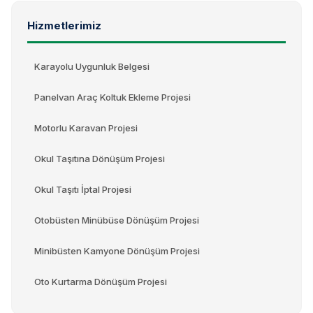
Hizmetlerimiz
Karayolu Uygunluk Belgesi
Panelvan Araç Koltuk Ekleme Projesi
Motorlu Karavan Projesi
Okul Taşıtına Dönüşüm Projesi
Okul Taşıtı İptal Projesi
Otobüsten Minübüse Dönüşüm Projesi
Minibüsten Kamyone Dönüşüm Projesi
Oto Kurtarma Dönüşüm Projesi