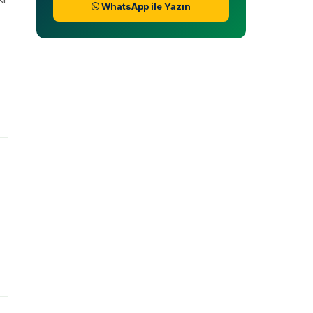
WhatsApp ile Yazın