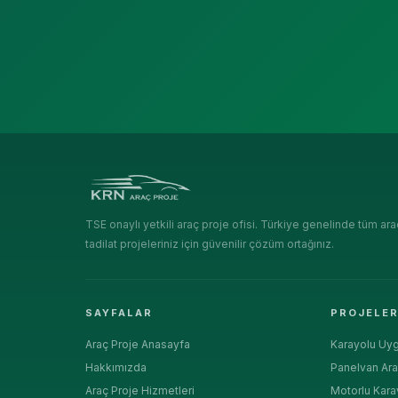
TSE onaylı yetkili araç proje ofisi. Türkiye genelinde tüm ara
tadilat projeleriniz için güvenilir çözüm ortağınız.
SAYFALAR
PROJELE
Araç Proje Anasayfa
Karayolu Uyg
Hakkımızda
Panelvan Ara
Araç Proje Hizmetleri
Motorlu Kara