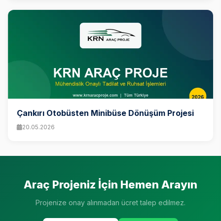
Çankırı Otobüsten Minibüse Dönüşüm Projesi
20.05.2026
Araç Projeniz İçin Hemen Arayın
Projenize onay alınmadan ücret talep edilmez.