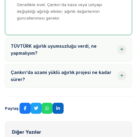
Genellikle evet. Çankırı'da kasa veya üstyapı
değişikliği ağırlığı etkiler; ağırlık değerlerinin
güncellenmesi gerekir.
TÜVTÜRK ağırlık uyumsuzluğu verdi, ne
yapmalıyım?
Çankırı'da azami yüklü ağırlık projesi ne kadar
sürer?
Paylaş:
Diğer Yazılar