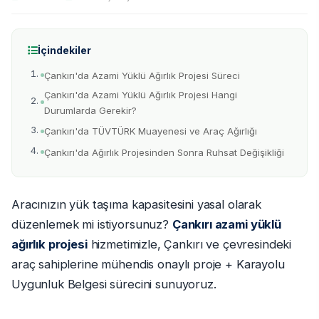
İçindekiler
Çankırı'da Azami Yüklü Ağırlık Projesi Süreci
Çankırı'da Azami Yüklü Ağırlık Projesi Hangi
Durumlarda Gerekir?
Çankırı'da TÜVTÜRK Muayenesi ve Araç Ağırlığı
Çankırı'da Ağırlık Projesinden Sonra Ruhsat Değişikliği
Aracınızın yük taşıma kapasitesini yasal olarak
düzenlemek mi istiyorsunuz?
Çankırı azami yüklü
ağırlık projesi
hizmetimizle, Çankırı ve çevresindeki
araç sahiplerine mühendis onaylı proje + Karayolu
Uygunluk Belgesi sürecini sunuyoruz.