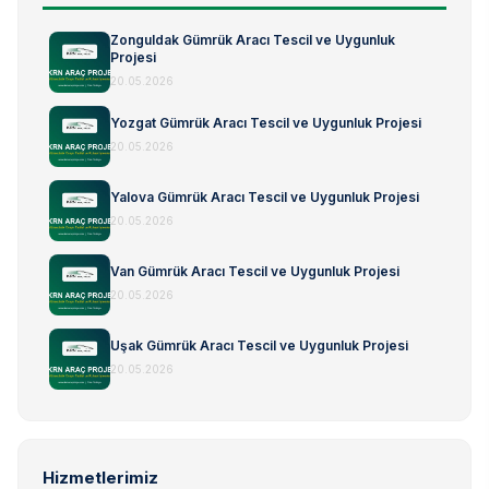
Zonguldak Gümrük Aracı Tescil ve Uygunluk
Projesi
20.05.2026
Yozgat Gümrük Aracı Tescil ve Uygunluk Projesi
20.05.2026
Yalova Gümrük Aracı Tescil ve Uygunluk Projesi
20.05.2026
Van Gümrük Aracı Tescil ve Uygunluk Projesi
20.05.2026
Uşak Gümrük Aracı Tescil ve Uygunluk Projesi
20.05.2026
Hizmetlerimiz