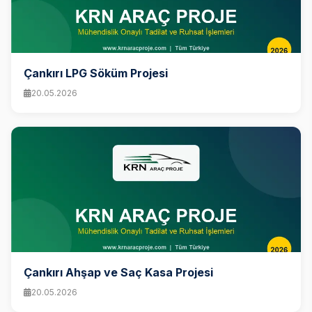
Çankırı LPG Söküm Projesi
20.05.2026
Çankırı Ahşap ve Saç Kasa Projesi
20.05.2026