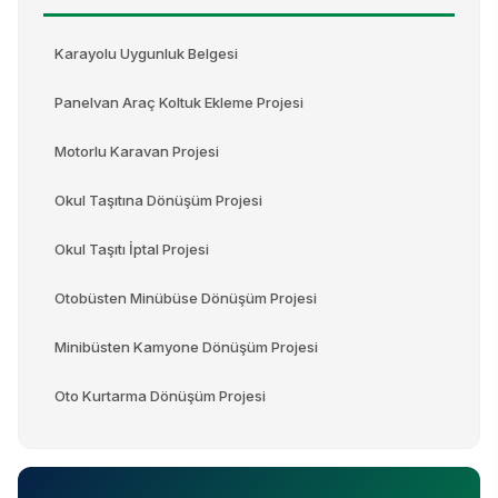
Karayolu Uygunluk Belgesi
Panelvan Araç Koltuk Ekleme Projesi
Motorlu Karavan Projesi
Okul Taşıtına Dönüşüm Projesi
Okul Taşıtı İptal Projesi
Otobüsten Minübüse Dönüşüm Projesi
Minibüsten Kamyone Dönüşüm Projesi
Oto Kurtarma Dönüşüm Projesi