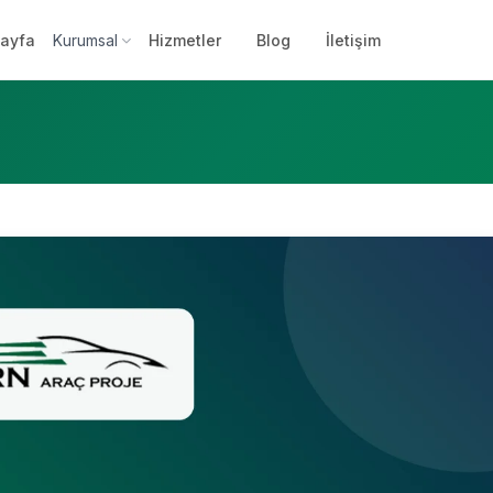
ayfa
Kurumsal
Hizmetler
Blog
İletişim