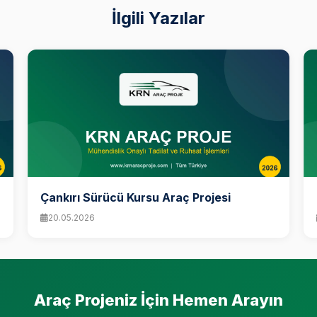
İlgili Yazılar
Çankırı Sürücü Kursu Araç Projesi
20.05.2026
Araç Projeniz İçin Hemen Arayın