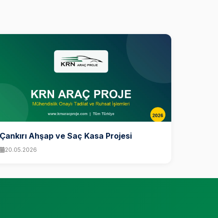
Çankırı Ahşap ve Saç Kasa Projesi
20.05.2026