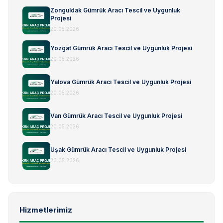
Zonguldak Gümrük Aracı Tescil ve Uygunluk
Projesi
20.05.2026
Yozgat Gümrük Aracı Tescil ve Uygunluk Projesi
20.05.2026
Yalova Gümrük Aracı Tescil ve Uygunluk Projesi
20.05.2026
Van Gümrük Aracı Tescil ve Uygunluk Projesi
20.05.2026
Uşak Gümrük Aracı Tescil ve Uygunluk Projesi
20.05.2026
Hizmetlerimiz