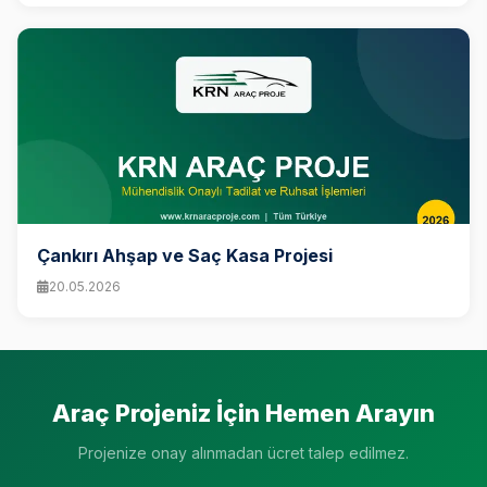
Çankırı Ahşap ve Saç Kasa Projesi
20.05.2026
Araç Projeniz İçin Hemen Arayın
Projenize onay alınmadan ücret talep edilmez.