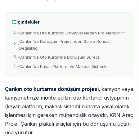
İçindekiler
Çankırı'da Oto Kurtarıcı Üstyapısı Neden Projelendirilir?
Çankırı'da Dönüşüm Projesinden Sonra Ruhsat
Değişikliği
Çankırı'da Oto Kurtarma Dönüşüm Süreci
Çankırı'da Kayar Platform ve Makaslı Sistemler
Çankırı oto kurtarma dönüşüm projesi
, kamyon veya
kamyonetinize monte edilen oto kurtarıcı üstyapının
(kayar platform, makaslı sistem) ruhsata yasal olarak
işlenmesi için gereken mühendislik onayıdır. KRN Araç
Proje, Çankırı plakalı araçlar için bu dönüşümü uçtan
uca yürütür.