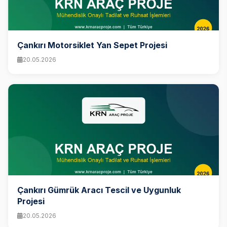
Çankırı Motorsiklet Yan Sepet Projesi
20.05.2026
Çankırı Gümrük Aracı Tescil ve Uygunluk
Projesi
20.05.2026