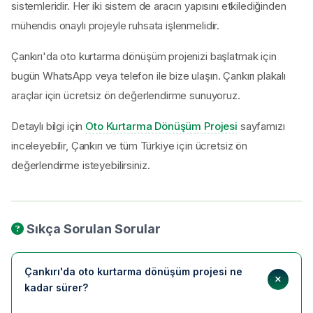
sistemleridir. Her iki sistem de aracın yapısını etkilediğinden
mühendis onaylı projeyle ruhsata işlenmelidir.
Çankırı'da oto kurtarma dönüşüm projenizi başlatmak için
bugün WhatsApp veya telefon ile bize ulaşın. Çankırı plakalı
araçlar için ücretsiz ön değerlendirme sunuyoruz.
Detaylı bilgi için
Oto Kurtarma Dönüşüm Projesi
sayfamızı
inceleyebilir, Çankırı ve tüm Türkiye için ücretsiz ön
değerlendirme isteyebilirsiniz.
Sıkça Sorulan Sorular
Çankırı'da oto kurtarma dönüşüm projesi ne
kadar sürer?