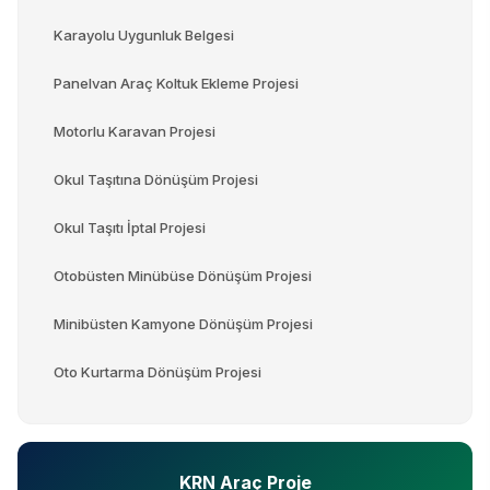
Karayolu Uygunluk Belgesi
Panelvan Araç Koltuk Ekleme Projesi
Motorlu Karavan Projesi
Okul Taşıtına Dönüşüm Projesi
Okul Taşıtı İptal Projesi
Otobüsten Minübüse Dönüşüm Projesi
Minibüsten Kamyone Dönüşüm Projesi
Oto Kurtarma Dönüşüm Projesi
KRN Araç Proje