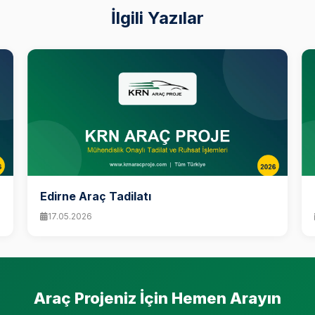
İlgili Yazılar
Edirne Araç Tadilatı
17.05.2026
Araç Projeniz İçin Hemen Arayın