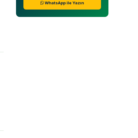
WhatsApp ile Yazın