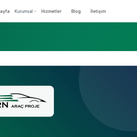
ayfa
Kurumsal
Hizmetler
Blog
İletişim