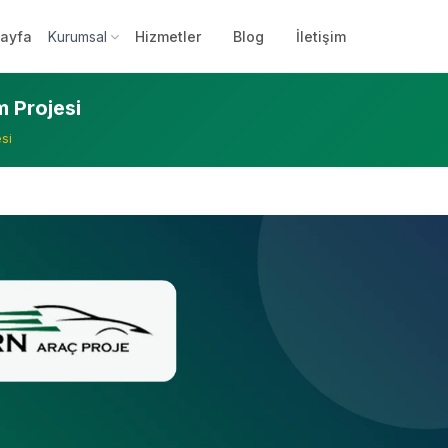
ayfa
Kurumsal
Hizmetler
Blog
İletişim
 Projesi
si