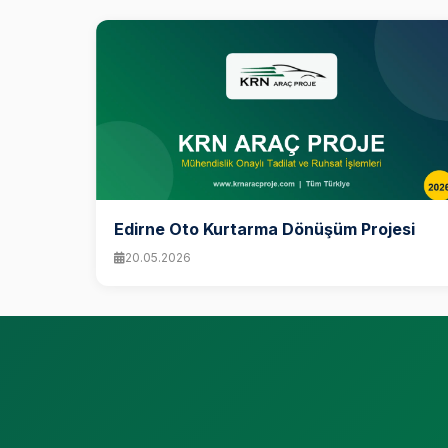
Edirne Oto Kurtarma Dönüşüm Projesi
20.05.2026