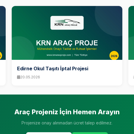
Edirne Okul Taşıtı İptal Projesi
20.05.2026
Araç Projeniz İçin Hemen Arayın
Projenize onay alınmadan ücret talep edilmez.