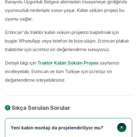
Karayolu Uygunluk Belgesi alınmadan muayeneye girdiğinde
uyumsuzluk nedeniyle sorun yaşar. Kabin söküm projesi bu
uyumu sağlar.
Erzincan'da traktör kabin söküm projenizi başlatmak için
bugün WhatsApp veya telefon ile bize ulaşın. Erzincan plakalı
traktörler için ücretsiz ön değerlendirme sunuyoruz.
Detaylı bilgi için
Traktör Kabin Söküm Projesi
sayfamızı
inceleyebilir, Erzincan ve tüm Türkiye için ücretsiz ön
değerlendirme isteyebilirsiniz.
Sıkça Sorulan Sorular
Yeni kabin montajı da projelendiriliyor mu?