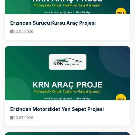
Erzincan Sürücü Kursu Araç Projesi
20.05.2026
Erzincan Motorsiklet Yan Sepet Projesi
20.05.2026