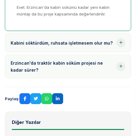
Evet. Erzincan'da kabin sökümü kadar yeni kabin
montajı da bu proje kapsamında değerlendirilir.
Kabini söktürdüm, ruhsata işletmesem olur mu?
Erzincan'da traktör kabin söküm projesi ne
kadar sürer?
Paylaş:
Diğer Yazılar