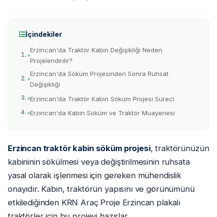
İçindekiler
Erzincan'da Traktör Kabin Değişikliği Neden
Projelendirilir?
Erzincan'da Söküm Projesinden Sonra Ruhsat
Değişikliği
Erzincan'da Traktör Kabin Söküm Projesi Süreci
Erzincan'da Kabin Söküm ve Traktör Muayenesi
Erzincan traktör kabin söküm projesi
, traktörünüzün
kabininin sökülmesi veya değiştirilmesinin ruhsata
yasal olarak işlenmesi için gereken mühendislik
onayıdır. Kabin, traktörün yapısını ve görünümünü
etkilediğinden KRN Araç Proje Erzincan plakalı
traktörler için bu projeyi hazırlar.