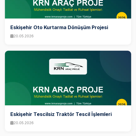
Eskişehir Oto Kurtarma Dönüşüm Projesi
20.05.2026
Eskişehir Tescilsiz Traktör Tescil İşlemleri
20.05.2026