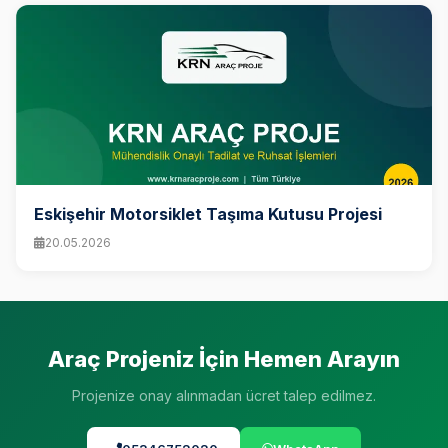
Eskişehir Motorsiklet Taşıma Kutusu Projesi
20.05.2026
Araç Projeniz İçin Hemen Arayın
Projenize onay alınmadan ücret talep edilmez.