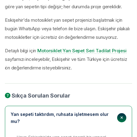
göre yan sepetin tipi değişir; her durumda proje gereklidir.
Eskişehir'da motosiklet yan sepet projenizi başlatmak için
bugün WhatsApp veya telefon ile bize ulaşın. Eskişehir plakalı
motosikletler için ücretsiz ön değerlendirme sunuyoruz.
Detaylı bilgi için
Motorsiklet Yan Sepet Seri Tadilat Projesi
sayfamızı inceleyebilir, Eskişehir ve tüm Türkiye için ücretsiz
ön değerlendirme isteyebilirsiniz.
Sıkça Sorulan Sorular
Yan sepeti taktırdım, ruhsata işletmesem olur
mu?