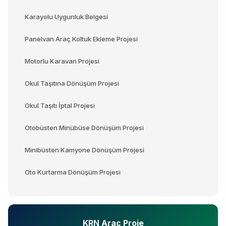
Karayolu Uygunluk Belgesi
Panelvan Araç Koltuk Ekleme Projesi
Motorlu Karavan Projesi
Okul Taşıtına Dönüşüm Projesi
Okul Taşıtı İptal Projesi
Otobüsten Minübüse Dönüşüm Projesi
Minibüsten Kamyone Dönüşüm Projesi
Oto Kurtarma Dönüşüm Projesi
KRN Araç Proje