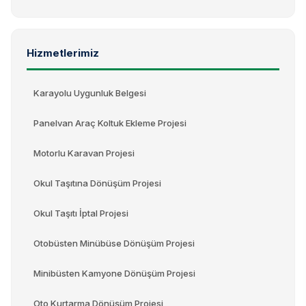
Hizmetlerimiz
Karayolu Uygunluk Belgesi
Panelvan Araç Koltuk Ekleme Projesi
Motorlu Karavan Projesi
Okul Taşıtına Dönüşüm Projesi
Okul Taşıtı İptal Projesi
Otobüsten Minübüse Dönüşüm Projesi
Minibüsten Kamyone Dönüşüm Projesi
Oto Kurtarma Dönüşüm Projesi