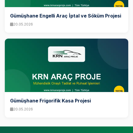
Gümüşhane Engelli Araç İptal ve Söküm Projesi
20.05.2026
Gümüşhane Frigorifik Kasa Projesi
20.05.2026