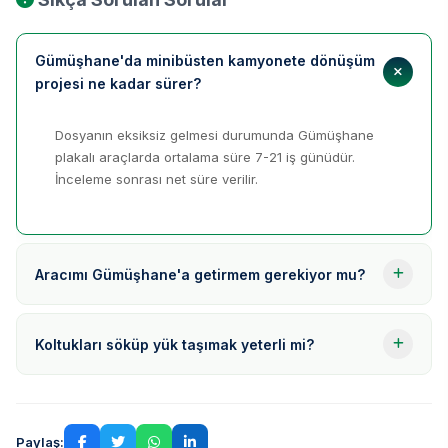
Gümüşhane'da minibüsten kamyonete dönüşüm
projesi ne kadar sürer?
Dosyanın eksiksiz gelmesi durumunda Gümüşhane
plakalı araçlarda ortalama süre 7-21 iş günüdür.
İnceleme sonrası net süre verilir.
Aracımı Gümüşhane'a getirmem gerekiyor mu?
Koltukları söküp yük taşımak yeterli mi?
Paylaş: