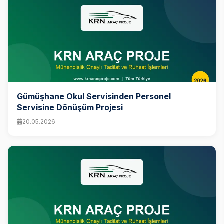
Gümüşhane Okul Servisinden Personel
Servisine Dönüşüm Projesi
20.05.2026