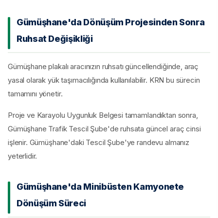
Gümüşhane'da Dönüşüm Projesinden Sonra
Ruhsat Değişikliği
Gümüşhane plakalı aracınızın ruhsatı güncellendiğinde, araç
yasal olarak yük taşımacılığında kullanılabilir. KRN bu sürecin
tamamını yönetir.
Proje ve Karayolu Uygunluk Belgesi tamamlandıktan sonra,
Gümüşhane Trafik Tescil Şube'de ruhsata güncel araç cinsi
işlenir. Gümüşhane'daki Tescil Şube'ye randevu almanız
yeterlidir.
Gümüşhane'da Minibüsten Kamyonete
Dönüşüm Süreci