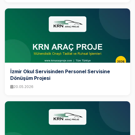
İzmir Okul Servisinden Personel Servisine
Dönüşüm Projesi
20.05.2026