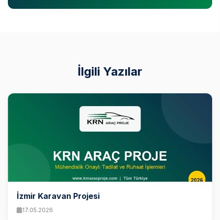
İlgili Yazılar
İzmir Karavan Projesi
17.05.2026