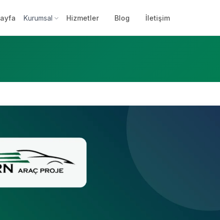
ayfa
Kurumsal
Hizmetler
Blog
İletişim