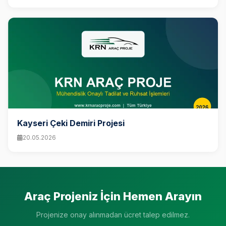
Kayseri Çeki Demiri Projesi
20.05.2026
Araç Projeniz İçin Hemen Arayın
Projenize onay alınmadan ücret talep edilmez.