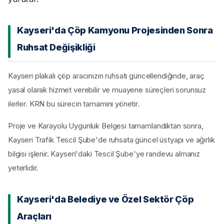
Kayseri'da Çöp Kamyonu Projesinden Sonra
Ruhsat Değişikliği
Kayseri plakalı çöp aracınızın ruhsatı güncellendiğinde, araç
yasal olarak hizmet verebilir ve muayene süreçleri sorunsuz
ilerler. KRN bu sürecin tamamını yönetir.
Proje ve Karayolu Uygunluk Belgesi tamamlandıktan sonra,
Kayseri Trafik Tescil Şube'de ruhsata güncel üstyapı ve ağırlık
bilgisi işlenir. Kayseri'daki Tescil Şube'ye randevu almanız
yeterlidir.
Kayseri'da Belediye ve Özel Sektör Çöp
Araçları