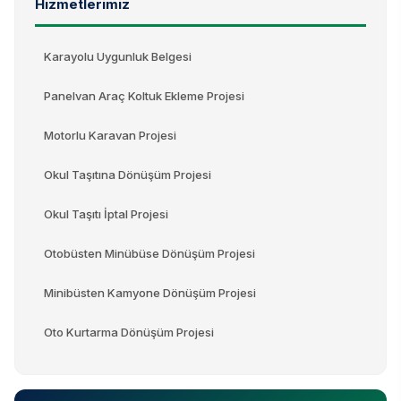
Hizmetlerimiz
Karayolu Uygunluk Belgesi
Panelvan Araç Koltuk Ekleme Projesi
Motorlu Karavan Projesi
Okul Taşıtına Dönüşüm Projesi
Okul Taşıtı İptal Projesi
Otobüsten Minübüse Dönüşüm Projesi
Minibüsten Kamyone Dönüşüm Projesi
Oto Kurtarma Dönüşüm Projesi