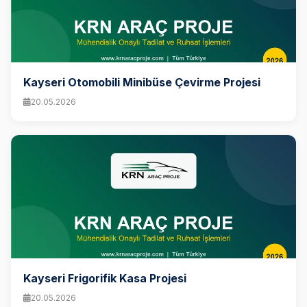
Kayseri Otomobili Minibüse Çevirme Projesi
20.05.2026
Kayseri Frigorifik Kasa Projesi
20.05.2026