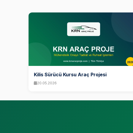
Kilis Sürücü Kursu Araç Projesi
20.05.2026