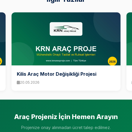
Kilis Araç Motor Değişikliği Projesi
20.05.2026
Araç Projeniz İçin Hemen Arayın
Projenize onay alınmadan ücret talep edilmez.