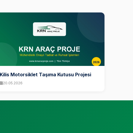
Kilis Motorsiklet Taşıma Kutusu Projesi
20.05.2026