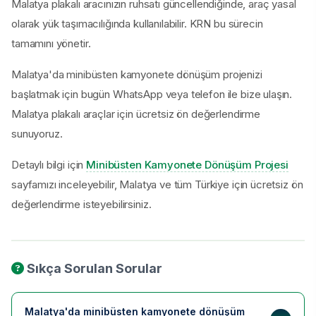
Malatya plakalı aracınızın ruhsatı güncellendiğinde, araç yasal
olarak yük taşımacılığında kullanılabilir. KRN bu sürecin
tamamını yönetir.
Malatya'da minibüsten kamyonete dönüşüm projenizi
başlatmak için bugün WhatsApp veya telefon ile bize ulaşın.
Malatya plakalı araçlar için ücretsiz ön değerlendirme
sunuyoruz.
Detaylı bilgi için
Minibüsten Kamyonete Dönüşüm Projesi
sayfamızı inceleyebilir, Malatya ve tüm Türkiye için ücretsiz ön
değerlendirme isteyebilirsiniz.
Sıkça Sorulan Sorular
Malatya'da minibüsten kamyonete dönüşüm