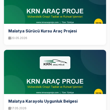
Malatya Sürücü Kursu Araç Projesi
20.05.2026
Malatya Karayolu Uygunluk Belgesi
17.05.2026