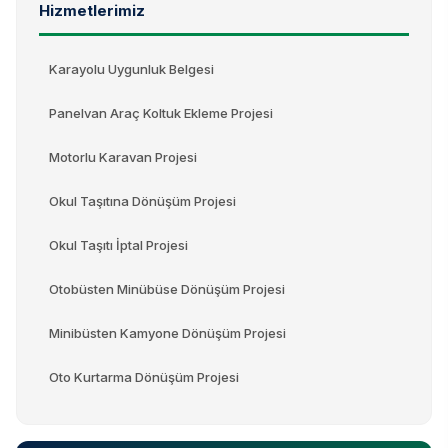
Hizmetlerimiz
Karayolu Uygunluk Belgesi
Panelvan Araç Koltuk Ekleme Projesi
Motorlu Karavan Projesi
Okul Taşıtına Dönüşüm Projesi
Okul Taşıtı İptal Projesi
Otobüsten Minübüse Dönüşüm Projesi
Minibüsten Kamyone Dönüşüm Projesi
Oto Kurtarma Dönüşüm Projesi