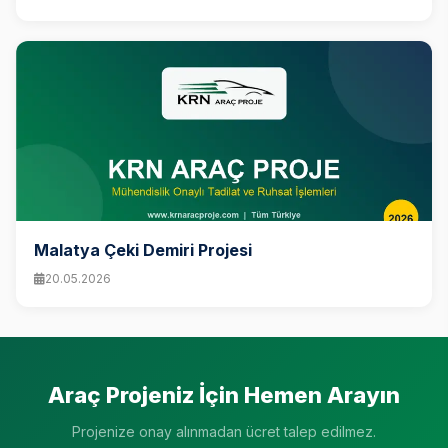
Malatya Çeki Demiri Projesi
20.05.2026
Araç Projeniz İçin Hemen Arayın
Projenize onay alınmadan ücret talep edilmez.