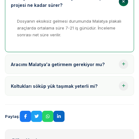
projesi ne kadar sürer?
Dosyanın eksiksiz gelmesi durumunda Malatya plakalı
araçlarda ortalama süre 7-21 iş günüdür. İnceleme
sonrası net süre verilir.
Aracımı Malatya'a getirmem gerekiyor mu?
Koltukları söküp yük taşımak yeterli mi?
Paylaş: