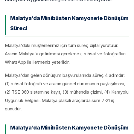
Malatya'da Minibüsten Kamyonete Dönüşüm
Süreci
Malatya'daki müşterilerimiz için tüm süreç dijital yürütülür.
Aracın Malatya'a getirilmesi gerekmez; ruhsat ve fotoğrafları
WhatsApp ile iletmeniz yeterlidir.
Malatya'dan gelen dönüşüm başvurularında süreç 4 adımdır:
(1) ruhsat fotoğrafı ve aracın güncel durumunun paylaşılması,
(2) TSE 360 sistemine kayıt, (3) mühendis çizimi, (4) Karayolu
Uygunluk Belgesi. Malatya plakalı araçlarda süre 7-21 iş
günüdür.
Malatya'da Minibüsten Kamyonete Dönüşüm