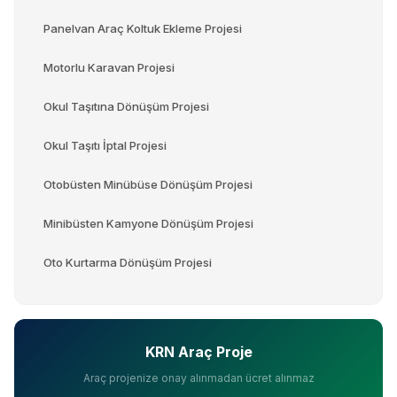
Panelvan Araç Koltuk Ekleme Projesi
Motorlu Karavan Projesi
Okul Taşıtına Dönüşüm Projesi
Okul Taşıtı İptal Projesi
Otobüsten Minübüse Dönüşüm Projesi
Minibüsten Kamyone Dönüşüm Projesi
Oto Kurtarma Dönüşüm Projesi
KRN Araç Proje
Araç projenize onay alınmadan ücret alınmaz