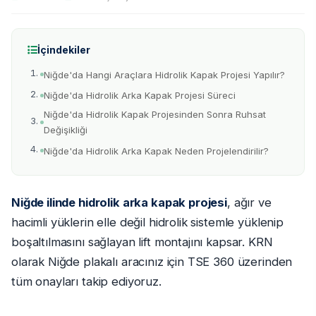
İçindekiler
Niğde'da Hangi Araçlara Hidrolik Kapak Projesi Yapılır?
Niğde'da Hidrolik Arka Kapak Projesi Süreci
Niğde'da Hidrolik Kapak Projesinden Sonra Ruhsat
Değişikliği
Niğde'da Hidrolik Arka Kapak Neden Projelendirilir?
Niğde ilinde hidrolik arka kapak projesi
, ağır ve
hacimli yüklerin elle değil hidrolik sistemle yüklenip
boşaltılmasını sağlayan lift montajını kapsar. KRN
olarak Niğde plakalı aracınız için TSE 360 üzerinden
tüm onayları takip ediyoruz.