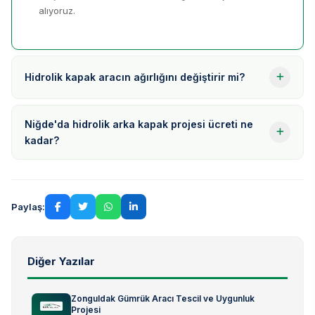
alıyoruz.
Hidrolik kapak aracın ağırlığını değiştirir mi?
Niğde'da hidrolik arka kapak projesi ücreti ne
kadar?
Paylaş:
Diğer Yazılar
Zonguldak Gümrük Aracı Tescil ve Uygunluk
Projesi