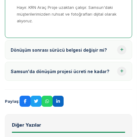
Hayır. KRN Araç Proje uzaktan çalışır. Samsun'daki
müşterilerimizden ruhsat ve fotoğrafları dijital olarak
alıyoruz.
Dönüşüm sonrası sürücü belgesi değişir mi?
Samsun'da dönüşüm projesi ücreti ne kadar?
Paylaş:
Diğer Yazılar