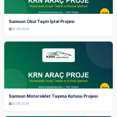
Samsun Okul Taşıtı İptal Projesi
20.05.2026
Samsun Motorsiklet Taşıma Kutusu Projesi
20.05.2026