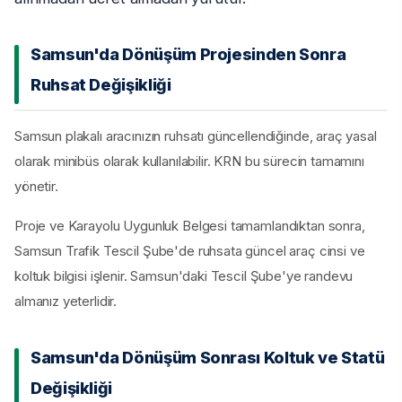
Samsun'da Dönüşüm Projesinden Sonra
Ruhsat Değişikliği
Samsun plakalı aracınızın ruhsatı güncellendiğinde, araç yasal
olarak minibüs olarak kullanılabilir. KRN bu sürecin tamamını
yönetir.
Proje ve Karayolu Uygunluk Belgesi tamamlandıktan sonra,
Samsun Trafik Tescil Şube'de ruhsata güncel araç cinsi ve
koltuk bilgisi işlenir. Samsun'daki Tescil Şube'ye randevu
almanız yeterlidir.
Samsun'da Dönüşüm Sonrası Koltuk ve Statü
Değişikliği