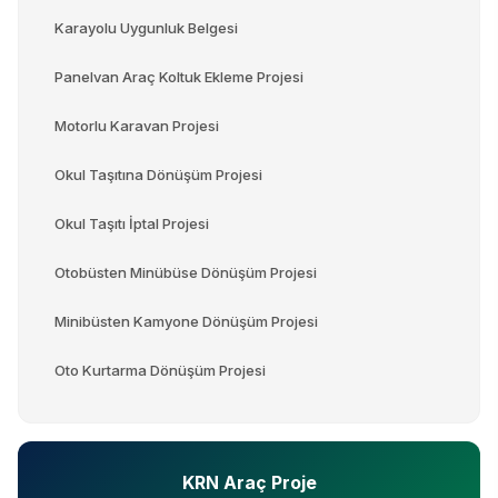
Karayolu Uygunluk Belgesi
Panelvan Araç Koltuk Ekleme Projesi
Motorlu Karavan Projesi
Okul Taşıtına Dönüşüm Projesi
Okul Taşıtı İptal Projesi
Otobüsten Minübüse Dönüşüm Projesi
Minibüsten Kamyone Dönüşüm Projesi
Oto Kurtarma Dönüşüm Projesi
KRN Araç Proje