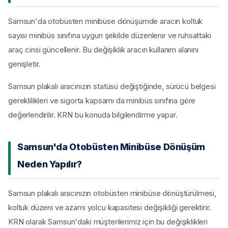
Samsun'da otobüsten minibüse dönüşümde aracın koltuk
sayısı minibüs sınıfına uygun şekilde düzenlenir ve ruhsattaki
araç cinsi güncellenir. Bu değişiklik aracın kullanım alanını
genişletir.
Samsun plakalı aracınızın statüsü değiştiğinde, sürücü belgesi
gereklilikleri ve sigorta kapsamı da minibüs sınıfına göre
değerlendirilir. KRN bu konuda bilgilendirme yapar.
Samsun'da Otobüsten Minibüse Dönüşüm
Neden Yapılır?
Samsun plakalı aracınızın otobüsten minibüse dönüştürülmesi,
koltuk düzeni ve azami yolcu kapasitesi değişikliği gerektirir.
KRN olarak Samsun'daki müşterilerimiz için bu değişiklikleri