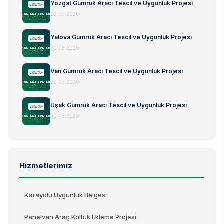
Yozgat Gümrük Aracı Tescil ve Uygunluk Projesi
20.05.2026
Yalova Gümrük Aracı Tescil ve Uygunluk Projesi
20.05.2026
Van Gümrük Aracı Tescil ve Uygunluk Projesi
20.05.2026
Uşak Gümrük Aracı Tescil ve Uygunluk Projesi
20.05.2026
Hizmetlerimiz
Karayolu Uygunluk Belgesi
Panelvan Araç Koltuk Ekleme Projesi