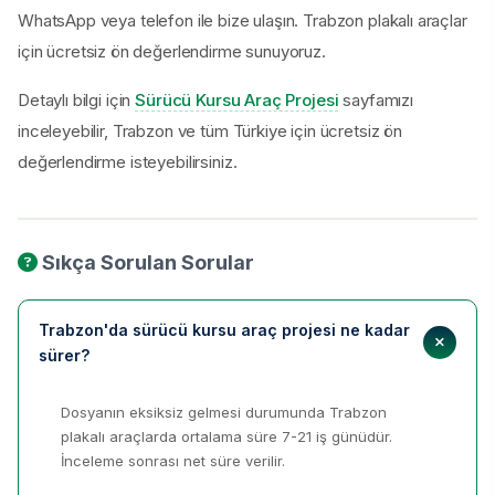
WhatsApp veya telefon ile bize ulaşın. Trabzon plakalı araçlar
için ücretsiz ön değerlendirme sunuyoruz.
Detaylı bilgi için
Sürücü Kursu Araç Projesi
sayfamızı
inceleyebilir, Trabzon ve tüm Türkiye için ücretsiz ön
değerlendirme isteyebilirsiniz.
Sıkça Sorulan Sorular
Trabzon'da sürücü kursu araç projesi ne kadar
sürer?
Dosyanın eksiksiz gelmesi durumunda Trabzon
plakalı araçlarda ortalama süre 7-21 iş günüdür.
İnceleme sonrası net süre verilir.