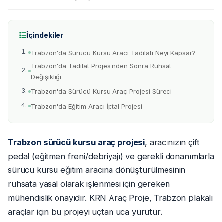
İçindekiler
Trabzon'da Sürücü Kursu Aracı Tadilatı Neyi Kapsar?
Trabzon'da Tadilat Projesinden Sonra Ruhsat
Değişikliği
Trabzon'da Sürücü Kursu Araç Projesi Süreci
Trabzon'da Eğitim Aracı İptal Projesi
Trabzon sürücü kursu araç projesi
, aracınızın çift
pedal (eğitmen freni/debriyajı) ve gerekli donanımlarla
sürücü kursu eğitim aracına dönüştürülmesinin
ruhsata yasal olarak işlenmesi için gereken
mühendislik onayıdır. KRN Araç Proje, Trabzon plakalı
araçlar için bu projeyi uçtan uca yürütür.