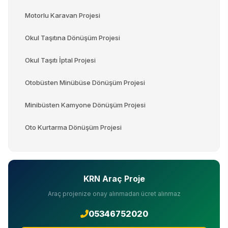
Motorlu Karavan Projesi
Okul Taşıtına Dönüşüm Projesi
Okul Taşıtı İptal Projesi
Otobüsten Minübüse Dönüşüm Projesi
Minibüsten Kamyone Dönüşüm Projesi
Oto Kurtarma Dönüşüm Projesi
KRN Araç Proje
Araç projenize onay alınmadan ücret alınmaz
05346752020