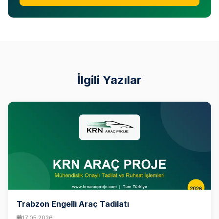
İlgili Yazılar
Trabzon Engelli Araç Tadilatı
17.05.2026