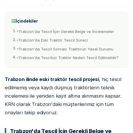
İçindekiler
Trabzon'da Tescil İçin Gerekli Belge ve İncelemeler
Trabzon'da Eski Traktör Tescil Süreci
Trabzon'da Tescil Sonrası Traktörün Yasal Durumu
Trabzon'da Tescilsiz Traktör Neden Tescil Edilmelidir?
Trabzon ilinde eski traktör tescil projesi
, hiç tescil
edilmemiş veya kaydı düşmüş traktörlerin teknik
incelemesi ile yeniden kayıt altına alınmasını kapsar.
KRN olarak Trabzon'daki müşterilerimiz için tüm
onayları takip ediyoruz.
Trabzon'da Tescil İçin Gerekli Belge ve