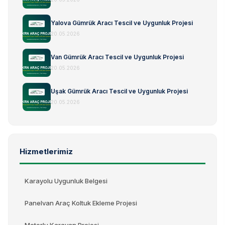
Yalova Gümrük Aracı Tescil ve Uygunluk Projesi
20.05.2026
Van Gümrük Aracı Tescil ve Uygunluk Projesi
20.05.2026
Uşak Gümrük Aracı Tescil ve Uygunluk Projesi
20.05.2026
Hizmetlerimiz
Karayolu Uygunluk Belgesi
Panelvan Araç Koltuk Ekleme Projesi