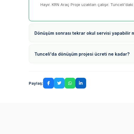
Hayır. KRN Araç Proje uzaktan çalışır. Tunceli'daki 
Dönüşüm sonrası tekrar okul servisi yapabilir 
Tunceli'da dönüşüm projesi ücreti ne kadar?
Paylaş: