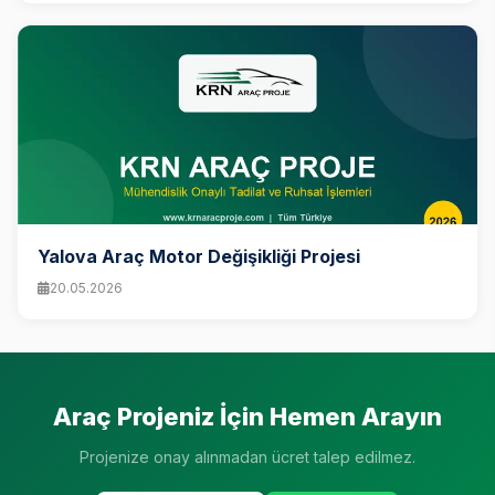
Yalova Araç Motor Değişikliği Projesi
20.05.2026
Araç Projeniz İçin Hemen Arayın
Projenize onay alınmadan ücret talep edilmez.