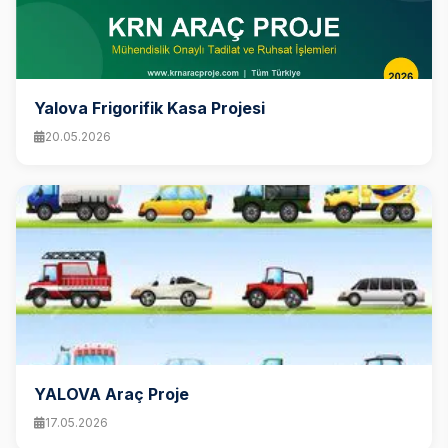
Yalova Frigorifik Kasa Projesi
20.05.2026
YALOVA Araç Proje
17.05.2026