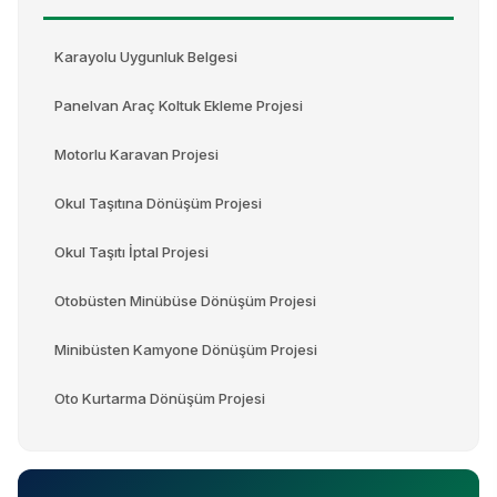
Karayolu Uygunluk Belgesi
Panelvan Araç Koltuk Ekleme Projesi
Motorlu Karavan Projesi
Okul Taşıtına Dönüşüm Projesi
Okul Taşıtı İptal Projesi
Otobüsten Minübüse Dönüşüm Projesi
Minibüsten Kamyone Dönüşüm Projesi
Oto Kurtarma Dönüşüm Projesi