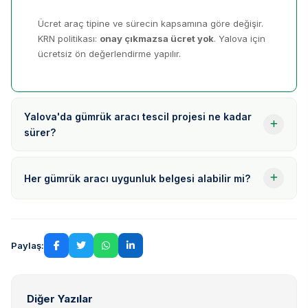
Ücret araç tipine ve sürecin kapsamına göre değişir.
KRN politikası:
onay çıkmazsa ücret yok
. Yalova için
ücretsiz ön değerlendirme yapılır.
Yalova'da gümrük aracı tescil projesi ne kadar
sürer?
Her gümrük aracı uygunluk belgesi alabilir mi?
Paylaş:
Diğer Yazılar