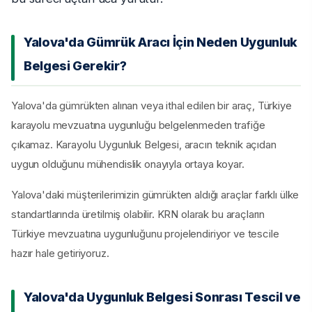
Yalova'da Gümrük Aracı İçin Neden Uygunluk
Belgesi Gerekir?
Yalova'da gümrükten alınan veya ithal edilen bir araç, Türkiye
karayolu mevzuatına uygunluğu belgelenmeden trafiğe
çıkamaz. Karayolu Uygunluk Belgesi, aracın teknik açıdan
uygun olduğunu mühendislik onayıyla ortaya koyar.
Yalova'daki müşterilerimizin gümrükten aldığı araçlar farklı ülke
standartlarında üretilmiş olabilir. KRN olarak bu araçların
Türkiye mevzuatına uygunluğunu projelendiriyor ve tescile
hazır hale getiriyoruz.
Yalova'da Uygunluk Belgesi Sonrası Tescil ve