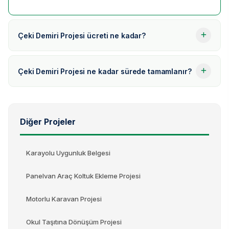
Çeki Demiri Projesi ücreti ne kadar?
Çeki Demiri Projesi ne kadar sürede tamamlanır?
Diğer Projeler
Karayolu Uygunluk Belgesi
Panelvan Araç Koltuk Ekleme Projesi
Motorlu Karavan Projesi
Okul Taşıtına Dönüşüm Projesi