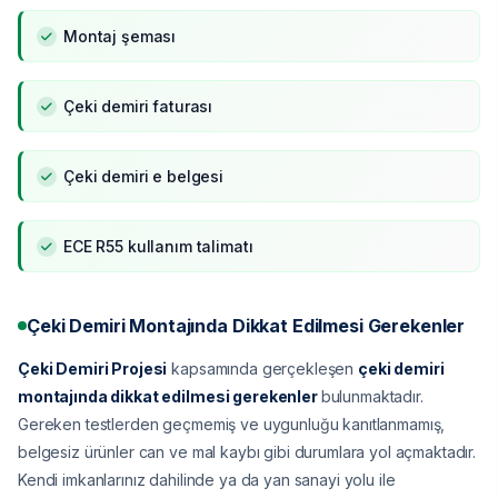
Montaj şeması
Çeki demiri faturası
Çeki demiri e belgesi
ECE R55 kullanım talimatı
Çeki Demiri Montajında Dikkat Edilmesi Gerekenler
Çeki Demiri Projesi
kapsamında gerçekleşen
çeki demiri
montajında dikkat edilmesi gerekenler
bulunmaktadır.
Gereken testlerden geçmemiş ve uygunluğu kanıtlanmamış,
belgesiz ürünler can ve mal kaybı gibi durumlara yol açmaktadır.
Kendi imkanlarınız dahilinde ya da yan sanayi yolu ile