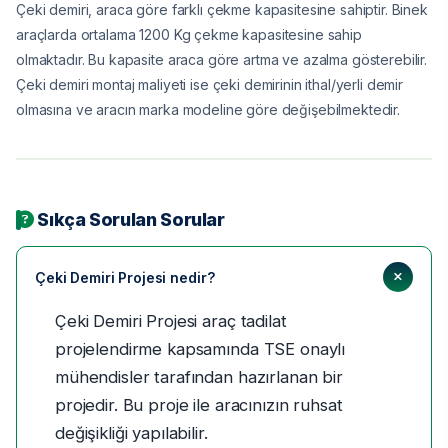
Çeki demiri, araca göre farklı çekme kapasitesine sahiptir. Binek
araçlarda ortalama 1200 Kg çekme kapasitesine sahip
olmaktadır. Bu kapasite araca göre artma ve azalma gösterebilir.
Çeki demiri montaj maliyeti ise çeki demirinin ithal/yerli demir
olmasına ve aracın marka modeline göre değişebilmektedir.
Sıkça Sorulan Sorular
Çeki Demiri Projesi nedir?
Çeki Demiri Projesi araç tadilat
projelendirme kapsamında TSE onaylı
mühendisler tarafından hazırlanan bir
projedir. Bu proje ile aracınızın ruhsat
değişikliği yapılabilir.