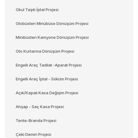
Okul Taşıtı İptal Projesi
Otobüsten Minübüse Dönüşüm Projesi
Minibüsten Kamyone Dönüşüm Projesi
Oto Kurtarma Dönüşüm Projesi
Engelli Araç Tadilat -Aparat Projesi
Engelli Araç İptal - Söküm Projesi
Açık/Kapalı Kasa Değişim Projesi
Ahşap - Saç Kasa Projesi
Tente-Branda Projesi
Çeki Demiri Projesi