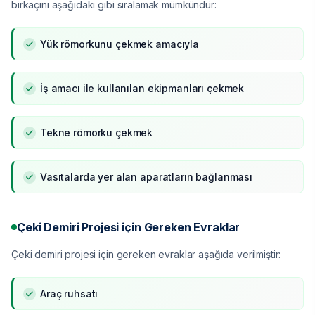
birkaçını aşağıdaki gibi sıralamak mümkündür:
Yük römorkunu çekmek amacıyla
İş amacı ile kullanılan ekipmanları çekmek
Tekne römorku çekmek
Vasıtalarda yer alan aparatların bağlanması
Çeki Demiri Projesi için Gereken Evraklar
Çeki demiri projesi için gereken evraklar aşağıda verilmiştir:
Araç ruhsatı