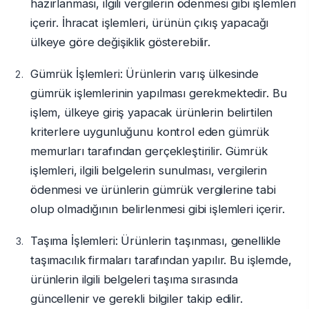
hazırlanması, ilgili vergilerin ödenmesi gibi işlemleri
içerir. İhracat işlemleri, ürünün çıkış yapacağı
ülkeye göre değişiklik gösterebilir.
Gümrük İşlemleri: Ürünlerin varış ülkesinde
gümrük işlemlerinin yapılması gerekmektedir. Bu
işlem, ülkeye giriş yapacak ürünlerin belirtilen
kriterlere uygunluğunu kontrol eden gümrük
memurları tarafından gerçekleştirilir. Gümrük
işlemleri, ilgili belgelerin sunulması, vergilerin
ödenmesi ve ürünlerin gümrük vergilerine tabi
olup olmadığının belirlenmesi gibi işlemleri içerir.
Taşıma İşlemleri: Ürünlerin taşınması, genellikle
taşımacılık firmaları tarafından yapılır. Bu işlemde,
ürünlerin ilgili belgeleri taşıma sırasında
güncellenir ve gerekli bilgiler takip edilir.