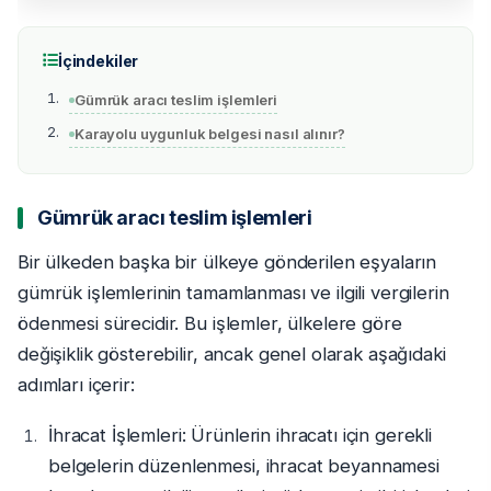
İçindekiler
Gümrük aracı teslim işlemleri
Karayolu uygunluk belgesi nasıl alınır?
Gümrük aracı teslim işlemleri
Bir ülkeden başka bir ülkeye gönderilen eşyaların
gümrük işlemlerinin tamamlanması ve ilgili vergilerin
ödenmesi sürecidir. Bu işlemler, ülkelere göre
değişiklik gösterebilir, ancak genel olarak aşağıdaki
adımları içerir:
İhracat İşlemleri: Ürünlerin ihracatı için gerekli
belgelerin düzenlenmesi, ihracat beyannamesi