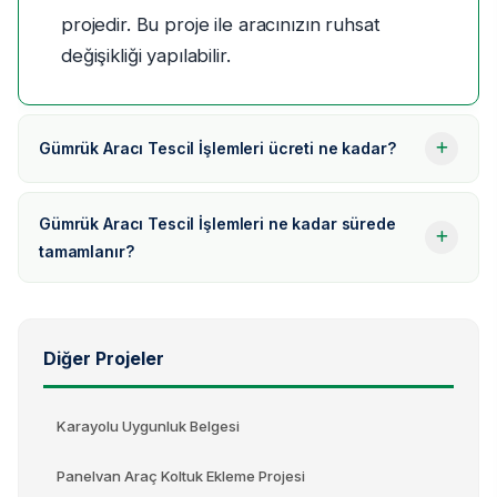
projedir. Bu proje ile aracınızın ruhsat
değişikliği yapılabilir.
Gümrük Aracı Tescil İşlemleri ücreti ne kadar?
Gümrük Aracı Tescil İşlemleri ne kadar sürede
tamamlanır?
Diğer Projeler
Karayolu Uygunluk Belgesi
Panelvan Araç Koltuk Ekleme Projesi