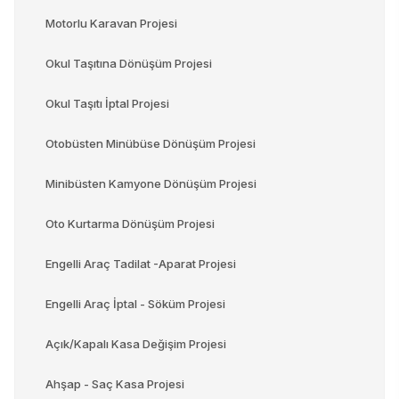
Motorlu Karavan Projesi
Okul Taşıtına Dönüşüm Projesi
Okul Taşıtı İptal Projesi
Otobüsten Minübüse Dönüşüm Projesi
Minibüsten Kamyone Dönüşüm Projesi
Oto Kurtarma Dönüşüm Projesi
Engelli Araç Tadilat -Aparat Projesi
Engelli Araç İptal - Söküm Projesi
Açık/Kapalı Kasa Değişim Projesi
Ahşap - Saç Kasa Projesi