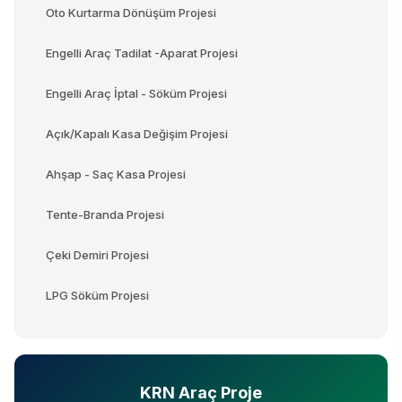
Oto Kurtarma Dönüşüm Projesi
Engelli Araç Tadilat -Aparat Projesi
Engelli Araç İptal - Söküm Projesi
Açık/Kapalı Kasa Değişim Projesi
Ahşap - Saç Kasa Projesi
Tente-Branda Projesi
Çeki Demiri Projesi
LPG Söküm Projesi
KRN Araç Proje