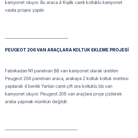
kamyonet oluyor. Bu araca 4 Kişilik camlı koltuklu kamyonet
vasıta projesi yapılır.
___________________________________
PEUGEOT 206 VAN ARAÇLARA KOLTUK EKLEME PROJESİ
Fabrikadan N1 panelvan BB van kamyonet olarak üretilen
Peugeot 206 panelvan araca, arakaya 2 koltuk koltuk montesi
yapılarak 4 benlik Yanları camlı çift sıra koltuklu bb van
kamyonet oluyor. Peugeot 206 van araçlara proje çizilerek
araba yapmak mümkün değildir.
________________________________________