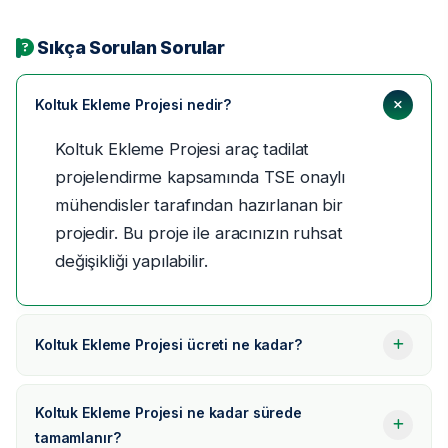
Sıkça Sorulan Sorular
Koltuk Ekleme Projesi nedir?
Koltuk Ekleme Projesi araç tadilat
projelendirme kapsamında TSE onaylı
mühendisler tarafından hazırlanan bir
projedir. Bu proje ile aracınızın ruhsat
değişikliği yapılabilir.
Koltuk Ekleme Projesi ücreti ne kadar?
Koltuk Ekleme Projesi ne kadar sürede
tamamlanır?