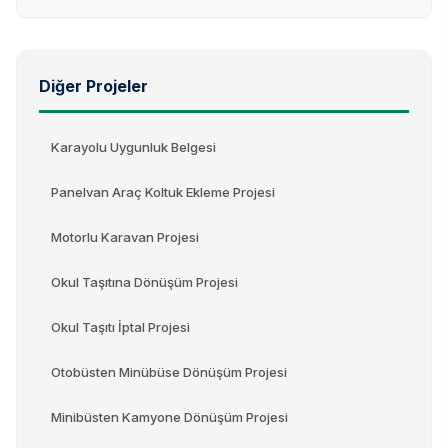
Diğer Projeler
Karayolu Uygunluk Belgesi
Panelvan Araç Koltuk Ekleme Projesi
Motorlu Karavan Projesi
Okul Taşıtına Dönüşüm Projesi
Okul Taşıtı İptal Projesi
Otobüsten Minübüse Dönüşüm Projesi
Minibüsten Kamyone Dönüşüm Projesi