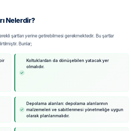
rı Nelerdir?
rekli şartları yerine getirebilmesi gerekmektedir. Bu şartlar
ilmiştir. Bunlar;
bir
Koltuklardan da dönüşebilen yatacak yer
olmalıdır.
Depolama alanları: depolama alanlarının
malzemeleri ve sabitlenmesi yönetmeliğe uygun
olarak planlanmalıdır.