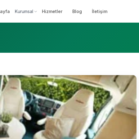
ayfa
Kurumsal
Hizmetler
Blog
İletişim