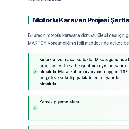
Motorlu Karavan Projesi Şartla
Bir aracın motorlu karavana dönüştürülebilmesi için ge
MARTOY yönetmeliğinin ilgili maddesinde açıkça belirt
Koltuklar ve masa: koltuklar M kategorisinde 
araç için en fazla 9 kişi oturma yerine sahip
olmalıdır. Masa kullanım amacına uygun TSE
belgeli ve sökülüp yakılabilen bir yapıda
olmalıdır.
Yemek pişirme alanı