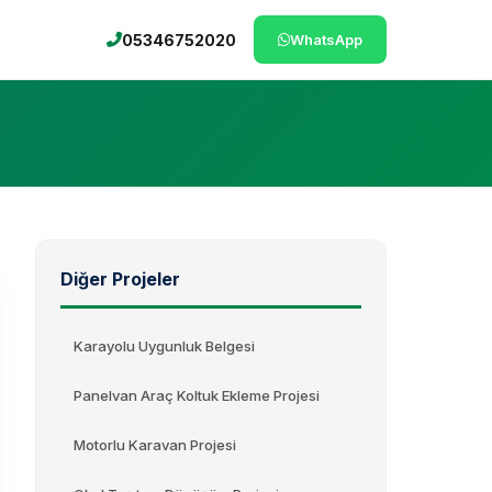
05346752020
WhatsApp
Diğer Projeler
Karayolu Uygunluk Belgesi
Panelvan Araç Koltuk Ekleme Projesi
Motorlu Karavan Projesi