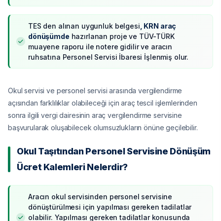
TES den alınan uygunluk belgesi
, KRN araç
dönüşümde
hazırlanan proje ve TÜV-TÜRK
muayene raporu ile notere gidilir ve aracın
ruhsatına Personel Servisi İbaresi İşlenmiş olur.
Okul servisi ve personel servisi arasında vergilendirme
açısından farklılıklar olabileceği için araç tescil işlemlerinden
sonra ilgili vergi dairesinin araç vergilendirme servisine
başvurularak oluşabilecek olumsuzlukların önüne geçilebilir.
Okul Taşıtından Personel Servisine Dönüşüm
Ücret Kalemleri Nelerdir?
Aracın okul servisinden personel servisine
dönüştürülmesi için yapılması gereken tadilatlar
olabilir. Yapılması gereken tadilatlar konusunda