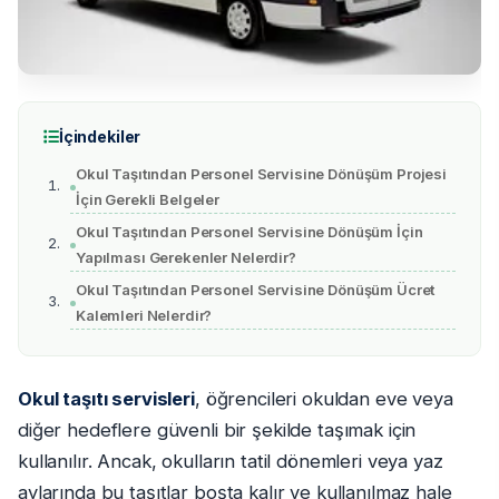
İçindekiler
Okul Taşıtından Personel Servisine Dönüşüm Projesi
İçin Gerekli Belgeler
Okul Taşıtından Personel Servisine Dönüşüm İçin
Yapılması Gerekenler Nelerdir?
Okul Taşıtından Personel Servisine Dönüşüm Ücret
Kalemleri Nelerdir?
Okul taşıtı servisleri
, öğrencileri okuldan eve veya
diğer hedeflere güvenli bir şekilde taşımak için
kullanılır. Ancak, okulların tatil dönemleri veya yaz
aylarında bu taşıtlar boşta kalır ve kullanılmaz hale