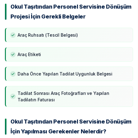
Okul Taşıtından Personel Servisine Dönüşüm
Projesi İçin Gerekli Belgeler
Araç Ruhsatı (Tescil Belgesi)
Araç Etiketi
Daha Önce Yapılan Tadilat Uygunluk Belgesi
Tadilat Sonrası Araç Fotoğrafları ve Yapılan
Tadilatın Faturası
Okul Taşıtından Personel Servisine Dönüşüm
İçin Yapılması Gerekenler Nelerdir?