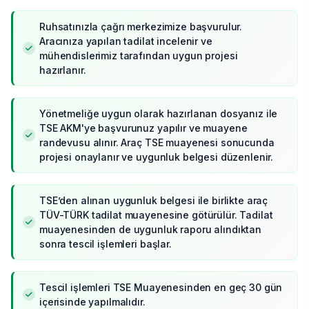
Ruhsatınızla çağrı merkezimize başvurulur.
Aracınıza yapılan tadilat incelenir ve
mühendislerimiz tarafından uygun projesi
hazırlanır.
Yönetmeliğe uygun olarak hazırlanan dosyanız ile
TSE AKM'ye başvurunuz yapılır ve muayene
randevusu alınır. Araç TSE muayenesi sonucunda
projesi onaylanır ve uygunluk belgesi düzenlenir.
TSE’den alınan uygunluk belgesi ile birlikte araç
TÜV-TÜRK tadilat muayenesine götürülür. Tadilat
muayenesinden de uygunluk raporu alındıktan
sonra tescil işlemleri başlar.
Tescil işlemleri TSE Muayenesinden en geç 30 gün
içerisinde yapılmalıdır.