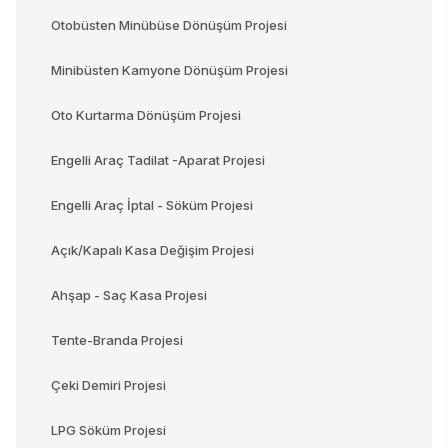
Otobüsten Minübüse Dönüşüm Projesi
Minibüsten Kamyone Dönüşüm Projesi
Oto Kurtarma Dönüşüm Projesi
Engelli Araç Tadilat -Aparat Projesi
Engelli Araç İptal - Söküm Projesi
Açık/Kapalı Kasa Değişim Projesi
Ahşap - Saç Kasa Projesi
Tente-Branda Projesi
Çeki Demiri Projesi
LPG Söküm Projesi