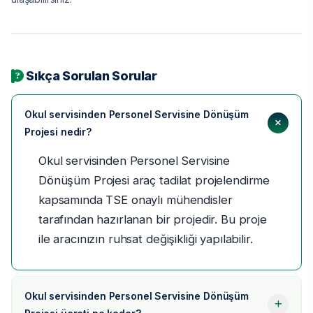
Sıkça Sorulan Sorular
Okul servisinden Personel Servisine Dönüşüm
Projesi nedir?
Okul servisinden Personel Servisine
Dönüşüm Projesi araç tadilat projelendirme
kapsamında TSE onaylı mühendisler
tarafından hazırlanan bir projedir. Bu proje
ile aracınızın ruhsat değişikliği yapılabilir.
Okul servisinden Personel Servisine Dönüşüm