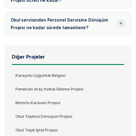
Projesi ücreti ne kadar?
Okul servisinden Personel Servisine Dönüşüm
Projesi ne kadar sürede tamamlanır?
Diğer Projeler
Karayolu Uygunluk Belgesi
Panelvan Araç Koltuk Ekleme Projesi
Motorlu Karavan Projesi
Okul Taşıtına Dönüşüm Projesi
Okul Taşıtı İptal Projesi