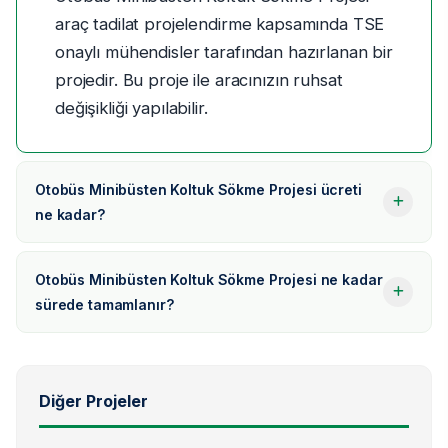
araç tadilat projelendirme kapsamında TSE
onaylı mühendisler tarafından hazırlanan bir
projedir. Bu proje ile aracınızın ruhsat
değişikliği yapılabilir.
Otobüs Minibüsten Koltuk Sökme Projesi ücreti
ne kadar?
Otobüs Minibüsten Koltuk Sökme Projesi ne kadar
sürede tamamlanır?
Diğer Projeler