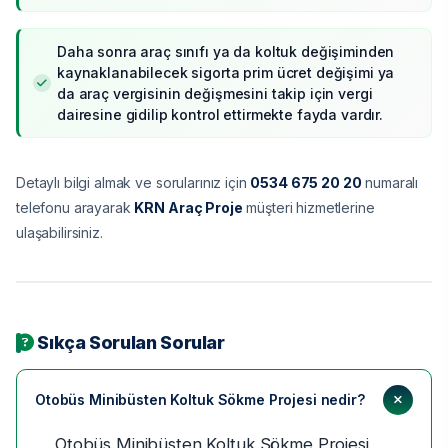
Daha sonra araç sınıfı ya da koltuk değişiminden
kaynaklanabilecek sigorta prim ücret değişimi ya
da araç vergisinin değişmesini takip için vergi
dairesine gidilip kontrol ettirmekte fayda vardır.
Detaylı bilgi almak ve sorularınız için
0534 675 20 20
numaralı
telefonu arayarak
KRN Araç Proje
müşteri hizmetlerine
ulaşabilirsiniz.
Sıkça Sorulan Sorular
Otobüs Minibüsten Koltuk Sökme Projesi nedir?
Otobüs Minibüsten Koltuk Sökme Projesi