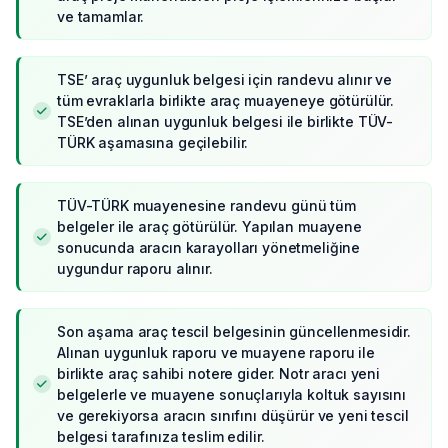
ve tamamlar.
TSE’ araç uygunluk belgesi için randevu alınır ve
tüm evraklarla birlikte araç muayeneye götürülür.
TSE’den alınan uygunluk belgesi ile birlikte TÜV-
TÜRK aşamasına geçilebilir.
TÜV-TÜRK muayenesine randevu günü tüm
belgeler ile araç götürülür. Yapılan muayene
sonucunda aracın karayolları yönetmeliğine
uygundur raporu alınır.
Son aşama araç tescil belgesinin güncellenmesidir.
Alınan uygunluk raporu ve muayene raporu ile
birlikte araç sahibi notere gider. Notr aracı yeni
belgelerle ve muayene sonuçlarıyla koltuk sayısını
ve gerekiyorsa aracın sınıfını düşürür ve yeni tescil
belgesi tarafınıza teslim edilir.