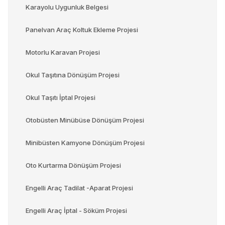
Karayolu Uygunluk Belgesi
Panelvan Araç Koltuk Ekleme Projesi
Motorlu Karavan Projesi
Okul Taşıtına Dönüşüm Projesi
Okul Taşıtı İptal Projesi
Otobüsten Minübüse Dönüşüm Projesi
Minibüsten Kamyone Dönüşüm Projesi
Oto Kurtarma Dönüşüm Projesi
Engelli Araç Tadilat -Aparat Projesi
Engelli Araç İptal - Söküm Projesi