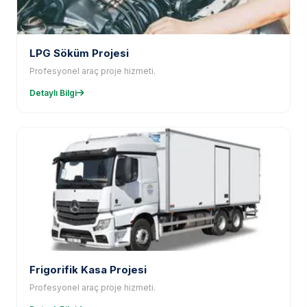
LPG Söküm Projesi
Profesyonel araç proje hizmeti.
Detaylı Bilgi
Frigorifik Kasa Projesi
Profesyonel araç proje hizmeti.