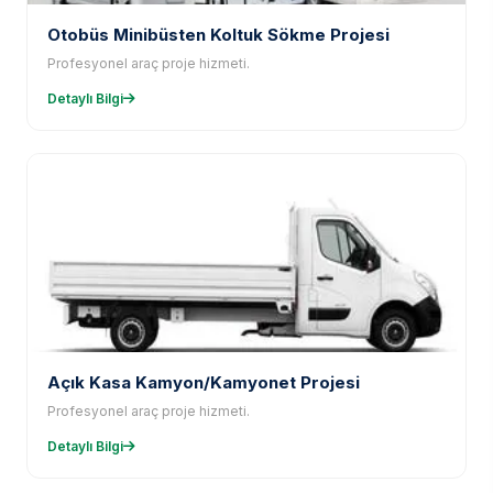
Otobüs Minibüsten Koltuk Sökme Projesi
Profesyonel araç proje hizmeti.
Detaylı Bilgi
Açık Kasa Kamyon/Kamyonet Projesi
Profesyonel araç proje hizmeti.
Detaylı Bilgi