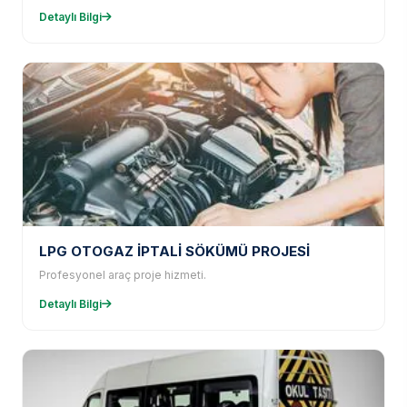
Detaylı Bilgi
LPG OTOGAZ İPTALİ SÖKÜMÜ PROJESİ
Profesyonel araç proje hizmeti.
Detaylı Bilgi