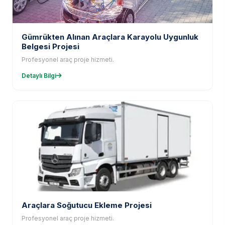
Gümrükten Alınan Araçlara Karayolu Uygunluk
Belgesi Projesi
Profesyonel araç proje hizmeti.
Detaylı Bilgi
Araçlara Soğutucu Ekleme Projesi
Profesyonel araç proje hizmeti.