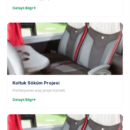
Detaylı Bilgi
Koltuk Söküm Projesi
Profesyonel araç proje hizmeti.
Detaylı Bilgi