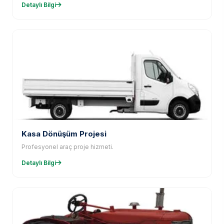
Detaylı Bilgi
Kasa Dönüşüm Projesi
Profesyonel araç proje hizmeti.
Detaylı Bilgi