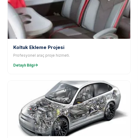
Koltuk Ekleme Projesi
Profesyonel araç proje hizmeti.
Detaylı Bilgi