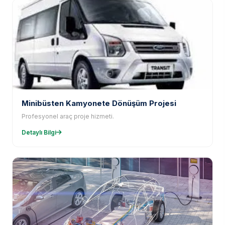
Minibüsten Kamyonete Dönüşüm Projesi
Profesyonel araç proje hizmeti.
Detaylı Bilgi