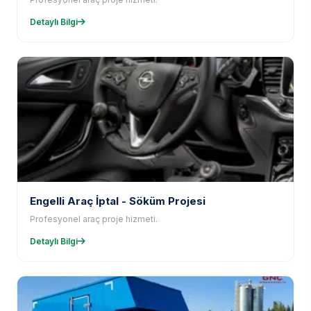
Detaylı Bilgi
Engelli Araç İptal - Söküm Projesi
Profesyonel araç proje hizmeti.
Detaylı Bilgi