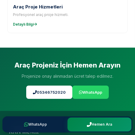
Araç Proje Hizmetleri
Profesyonel araç proje hizmeti.
Detaylı Bilgi
Araç Projeniz İçin Hemen Arayın
Projenize onay alınmadan ücret talep edilmez.
05346752020
WhatsApp
WhatsApp
Hemen Ara