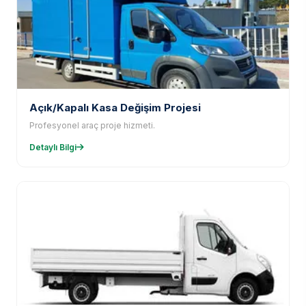
Açık/Kapalı Kasa Değişim Projesi
Profesyonel araç proje hizmeti.
Detaylı Bilgi