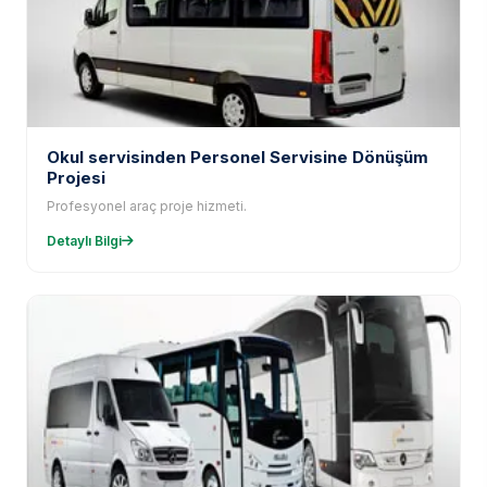
Okul servisinden Personel Servisine Dönüşüm
Projesi
Profesyonel araç proje hizmeti.
Detaylı Bilgi