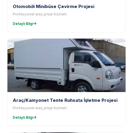
Otomobili Minibüse Çevirme Projesi
Profesyonel araç proje hizmeti.
Detaylı Bilgi
Araç/Kamyonet Tente Ruhsata İşletme Projesi
Profesyonel araç proje hizmeti.
Detaylı Bilgi