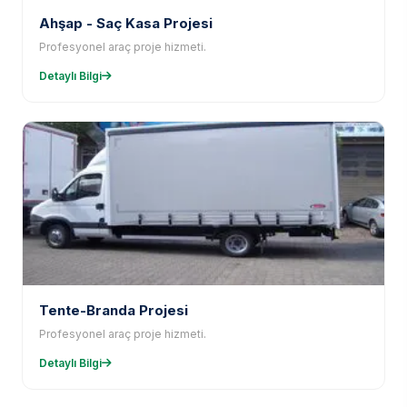
Ahşap - Saç Kasa Projesi
Profesyonel araç proje hizmeti.
Detaylı Bilgi
Tente-Branda Projesi
Profesyonel araç proje hizmeti.
Detaylı Bilgi