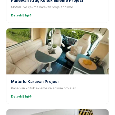
Panelvan Araç Koltuk Ekleme Projesi
Motorlu ve çekme karavan projelendirme.
Detaylı Bilgi
Motorlu Karavan Projesi
Panelvan koltuk ekleme ve söküm projeleri.
Detaylı Bilgi