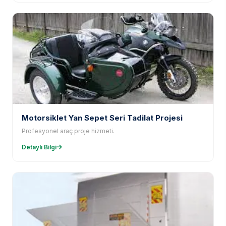
Motorsiklet Yan Sepet Seri Tadilat Projesi
Profesyonel araç proje hizmeti.
Detaylı Bilgi