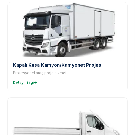
Kapalı Kasa Kamyon/Kamyonet Projesi
Profesyonel araç proje hizmeti.
Detaylı Bilgi